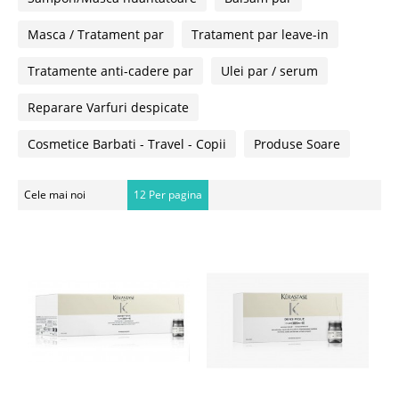
Masca / Tratament par
Tratament par leave-in
Tratamente anti-cadere par
Ulei par / serum
Reparare Varfuri despicate
Cosmetice Barbati - Travel - Copii
Produse Soare
Cele mai noi
12 Per pagina