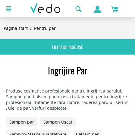
Pagina start
/
Pentru par
FILTRARE PRODUSE
Ingrijire Par
Produse cosmetice profesionale pentru ingrijirea parului.
Sampon par, balsam par, masca tratamente pentru ingrijire
profesionala, tratamente fara clatire, caderea parului, serum
, ulei de par, varfuri despicate.
Sampon par
Sampon Uscat
Sampon/Masca nuantatoare
Balsam par