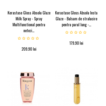
Kerastase Gloss Absolu Glaze
Kerastase Gloss Absolu Insta
Milk Spray - Spray
Glaze - Balsam de stralucire
Multifunctional pentru
pentru parul lung -...
netezi...
179.90
lei
209.90
lei