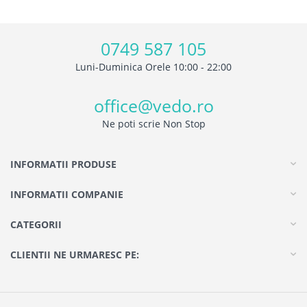
0749 587 105
Luni-Duminica Orele 10:00 - 22:00
office@vedo.ro
Ne poti scrie Non Stop
INFORMATII PRODUSE
INFORMATII COMPANIE
CATEGORII
CLIENTII NE URMARESC PE: