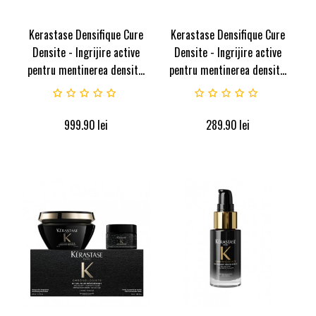
Kerastase Densifique Cure
Kerastase Densifique Cure
Densite - Ingrijire active
Densite - Ingrijire active
pentru mentinerea densit...
pentru mentinerea densit...
999.90
lei
289.90
lei