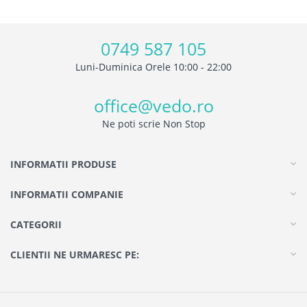
0749 587 105
Luni-Duminica Orele 10:00 - 22:00
office@vedo.ro
Ne poti scrie Non Stop
INFORMATII PRODUSE
INFORMATII COMPANIE
CATEGORII
CLIENTII NE URMARESC PE: