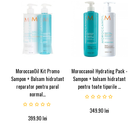
MoroccanOil Kit Promo
Moroccanoil Hydrating Pack -
Sampon + Balsam hidratant
Sampon + balsam hidratant
reparator pentru parul
pentru toate tipurile ...
normal...
349.90
lei
399.90
lei