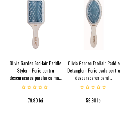
Olivia Garden EcoHair Paddle
Olivia Garden EcoHair Paddle
Styler - Perie pentru
Detangler- Perie ovala pentru
descuracarea parului cu ma...
descuracarea parul...
79.90
lei
59.90
lei