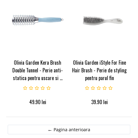
Olivia Garden Kera Brush
Olivia Garden iStyle For Fine
Double Tunnel - Perie anti-
Hair Brush - Perie de styling
statica pentru uscare si ...
pentru parul fin
49.90
lei
39.90
lei
Pagina anterioara