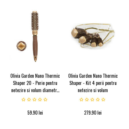
Olivia Garden Nano Thermic
Olivia Garden Nano Thermic
Shaper 20 - Perie pentru
Shaper - Kit 4 perii pentru
netezire si volum diametr...
netezire si volum
59.90
lei
279.90
lei