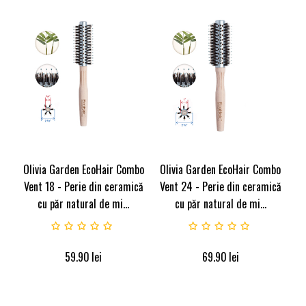
Olivia Garden EcoHair Combo
Olivia Garden EcoHair Combo
Vent 18 - Perie din ceramică
Vent 24 - Perie din ceramică
cu păr natural de mi...
cu păr natural de mi...
59.90
lei
69.90
lei