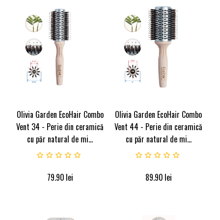
Olivia Garden EcoHair Combo
Olivia Garden EcoHair Combo
Vent 34 - Perie din ceramică
Vent 44 - Perie din ceramică
cu păr natural de mi...
cu păr natural de mi...
79.90
lei
89.90
lei