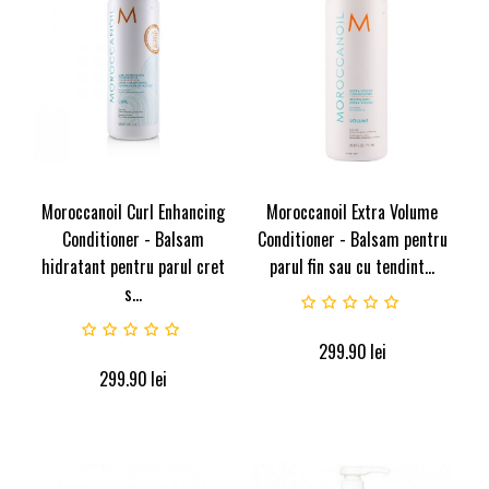
Moroccanoil Curl Enhancing
Moroccanoil Extra Volume
Conditioner - Balsam
Conditioner - Balsam pentru
hidratant pentru parul cret
parul fin sau cu tendint...
s...
299.90
lei
299.90
lei