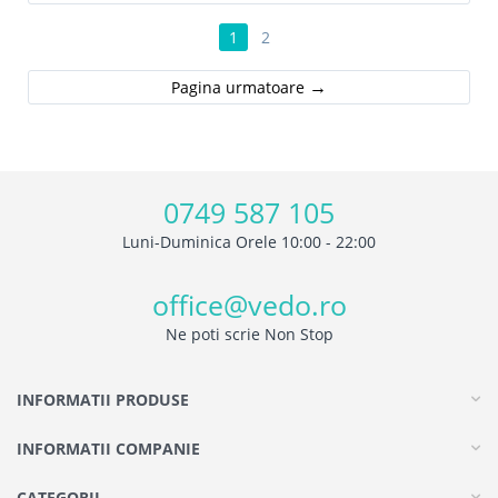
1
2
Pagina urmatoare
0749 587 105
Luni-Duminica Orele 10:00 - 22:00
office@vedo.ro
Ne poti scrie Non Stop
INFORMATII PRODUSE
INFORMATII COMPANIE
CATEGORII