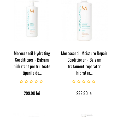
Moroccanoil Hydrating
Moroccanoil Moisture Repair
Conditioner - Balsam
Conditioner - Balsam
hidratant pentru toate
tratament reparator
tipurile de...
hidratan...
299.90
lei
299.90
lei