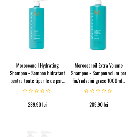
Moroccanoil Hydrating
Moroccanoil Extra Volume
Shampoo - Sampon hidratant
Shampoo - Sampon volum par
pentru toate tipurile de par...
fin/radacini grase 1000ml...
289.90
lei
289.90
lei