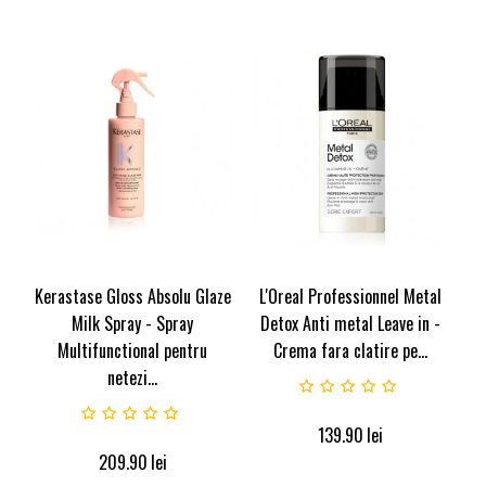
Kerastase Gloss Absolu Glaze
L'Oreal Professionnel Metal
Milk Spray - Spray
Detox Anti metal Leave in -
Multifunctional pentru
Crema fara clatire pe...
netezi...
139.90
lei
209.90
lei