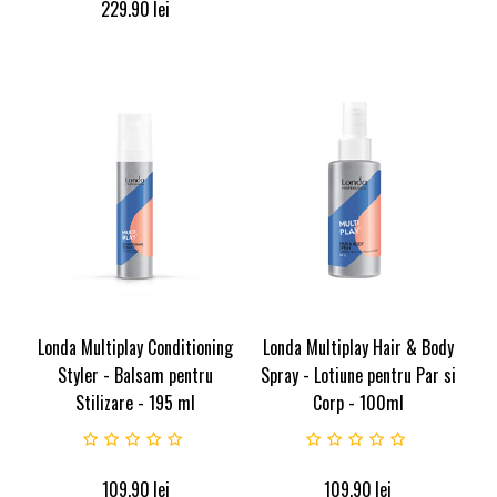
229.90
lei
Londa Multiplay Conditioning
Londa Multiplay Hair & Body
Styler - Balsam pentru
Spray - Lotiune pentru Par si
Stilizare - 195 ml
Corp - 100ml
109.90
lei
109.90
lei