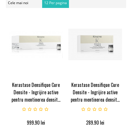
Cele mai noi
12 Per pagina
Kerastase Densifique Cure
Kerastase Densifique Cure
Densite - Ingrijire active
Densite - Ingrijire active
pentru mentinerea densit...
pentru mentinerea densit...
999.90
lei
289.90
lei