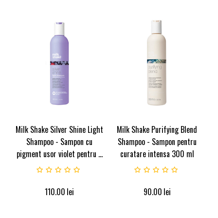
Milk Shake Silver Shine Light
Milk Shake Purifying Blend
Shampoo - Sampon cu
Shampoo - Sampon pentru
pigment usor violet pentru ...
curatare intensa 300 ml
110.00
lei
90.00
lei