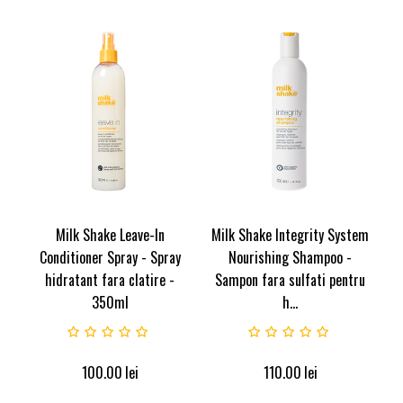
Milk Shake Leave-In
Milk Shake Integrity System
Conditioner Spray - Spray
Nourishing Shampoo -
hidratant fara clatire -
Sampon fara sulfati pentru
350ml
h...
100.00
lei
110.00
lei