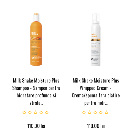
Milk Shake Moisture Plus
Milk Shake Moisture Plus
Shampoo - Sampon pentru
Whipped Cream -
hidratare profunda si
Crema/spuma fara clatire
stralu...
pentru hidr...
110.00
lei
110.00
lei