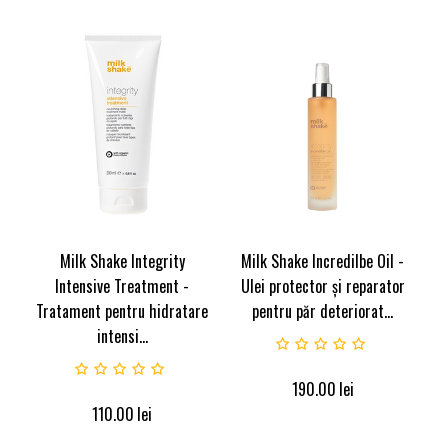
Milk Shake Integrity
Milk Shake Incredilbe Oil -
Intensive Treatment -
Ulei protector și reparator
Tratament pentru hidratare
pentru păr deteriorat...
intensi...
190.00
lei
110.00
lei