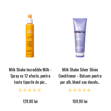
Milk Shake Incredible Milk -
Milk Shake Silver Shine
Spray cu 12 efecte, pentru
Conditioner - Balsam pentru
toate tipurile de păr...
par alb, blond sau decolo...
129.90
lei
109.90
lei