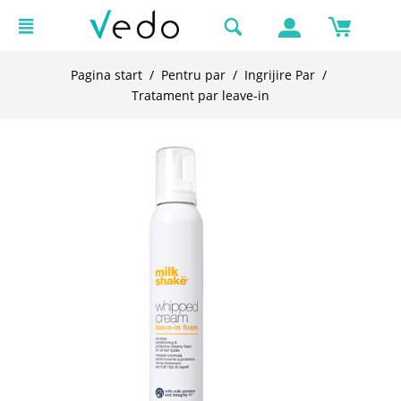
Pagina start
/
Pentru par
/
Ingrijire Par
/
Tratament par leave-in