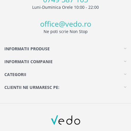
Luni-Duminica Orele 10:00 - 22:00
office@vedo.ro
Ne poti scrie Non Stop
INFORMATII PRODUSE
INFORMATII COMPANIE
CATEGORII
CLIENTII NE URMARESC PE: