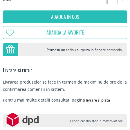
ADAUGA IN COS
ADAUGA LA FAVORITE
Primesti un cadou surpriza la fiecare comanda
Livrare si retur
Livrarea produselor se face in termen de maxim 48 de ore de la
confirmarea comenzii in sistem.
Pentru mai multe detalii consultati pagina
livrare si plata
Expediere din stoc in maxim 48 ore