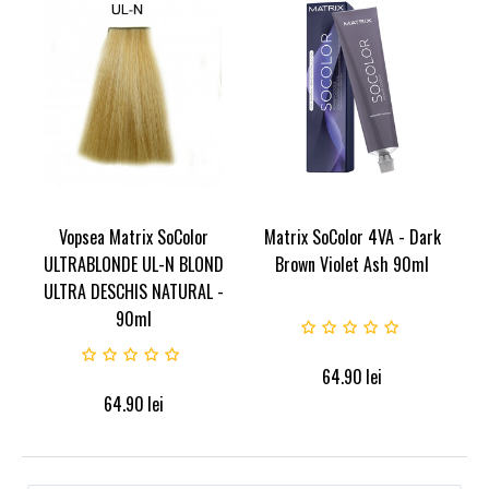
Vopsea Matrix SoColor
Matrix SoColor 4VA - Dark
ULTRABLONDE UL-N BLOND
Brown Violet Ash 90ml
ULTRA DESCHIS NATURAL -
90ml
64.90
lei
64.90
lei