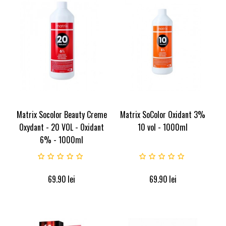
Matrix Socolor Beauty Creme
Matrix SoColor Oxidant 3%
Oxydant - 20 VOL - Oxidant
10 vol - 1000ml
6% - 1000ml
69.90
lei
69.90
lei