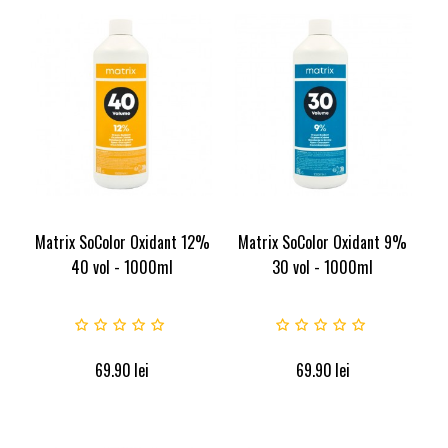
Matrix SoColor Oxidant 12%
Matrix SoColor Oxidant 9%
40 vol - 1000ml
30 vol - 1000ml
69.90
lei
69.90
lei