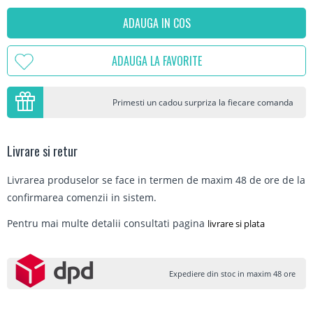
ADAUGA IN COS
ADAUGA LA FAVORITE
Primesti un cadou surpriza la fiecare comanda
Livrare si retur
Livrarea produselor se face in termen de maxim 48 de ore de la
confirmarea comenzii in sistem.
Pentru mai multe detalii consultati pagina
livrare si plata
Expediere din stoc in maxim 48 ore