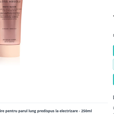
re pentru parul lung predispus la electrizare - 250ml