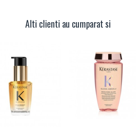
Alti clienti au cumparat si