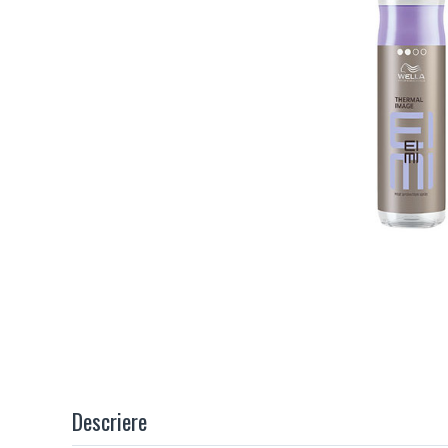
Descriere