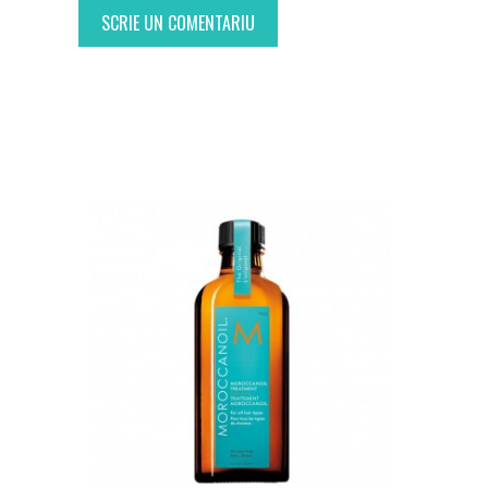
SCRIE UN COMENTARIU