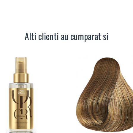
Alti clienti au cumparat si