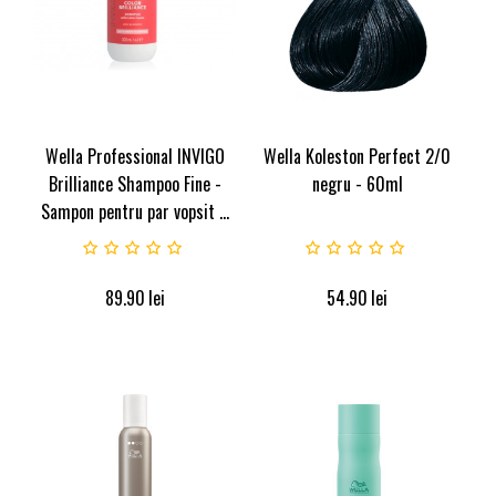
Wella Professional INVIGO
Wella Koleston Perfect 2/0
Brilliance Shampoo Fine -
negru - 60ml
Sampon pentru par vopsit ...
89.90
lei
54.90
lei