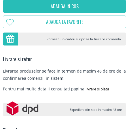
ADAUGA IN COS
ADAUGA LA FAVORITE
Primesti un cadou surpriza la fiecare comanda
Livrare si retur
Livrarea produselor se face in termen de maxim 48 de ore de la
confirmarea comenzii in sistem.
Pentru mai multe detalii consultati pagina
livrare si plata
Expediere din stoc in maxim 48 ore