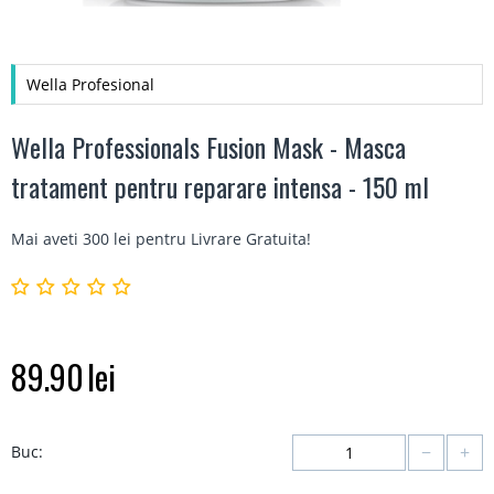
Wella Profesional
Wella Professionals Fusion Mask - Masca
tratament pentru reparare intensa - 150 ml
Mai aveti 300 lei pentru
Livrare Gratuita
!
89.90
lei
−
+
Buc: