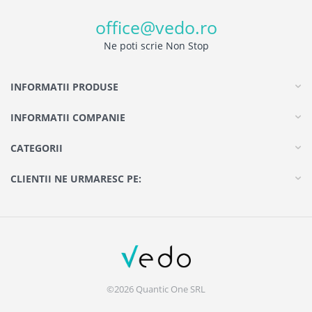
office@vedo.ro
Ne poti scrie Non Stop
INFORMATII PRODUSE
INFORMATII COMPANIE
CATEGORII
CLIENTII NE URMARESC PE:
©2026 Quantic One SRL