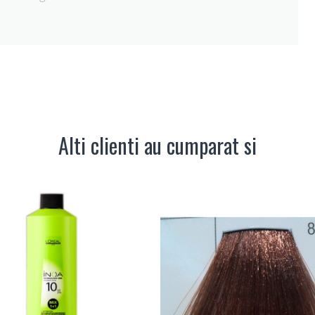
Alti clienti au cumparat si