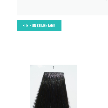
SCRIE UN COMENTARIU