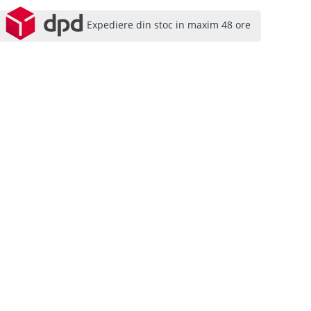
Expediere din stoc in maxim 48 ore