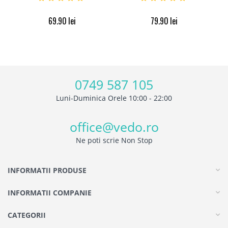
69.90
lei
79.90
lei
0749 587 105
Luni-Duminica Orele 10:00 - 22:00
office@vedo.ro
Ne poti scrie Non Stop
INFORMATII PRODUSE
INFORMATII COMPANIE
CATEGORII