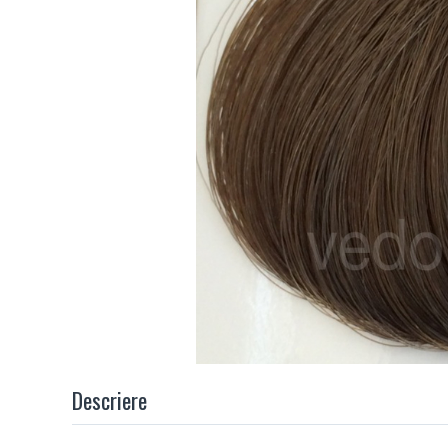
Descriere