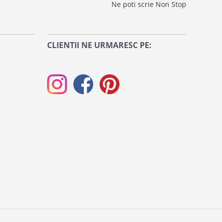
Ne poti scrie Non Stop
CLIENTII NE URMARESC PE: