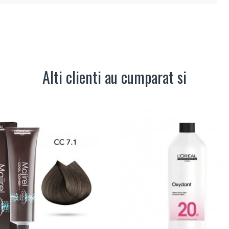
Alti clienti au cumparat si