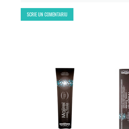
SCRIE UN COMENTARIU