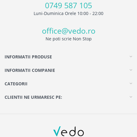
0749 587 105
Luni-Duminica Orele 10:00 - 22:00
office@vedo.ro
Ne poti scrie Non Stop
INFORMATII PRODUSE
INFORMATII COMPANIE
CATEGORII
CLIENTII NE URMARESC PE: