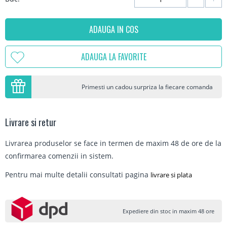
ADAUGA IN COS
ADAUGA LA FAVORITE
Primesti un cadou surpriza la fiecare comanda
Livrare si retur
Livrarea produselor se face in termen de maxim 48 de ore de la
confirmarea comenzii in sistem.
Pentru mai multe detalii consultati pagina
livrare si plata
Expediere din stoc in maxim 48 ore