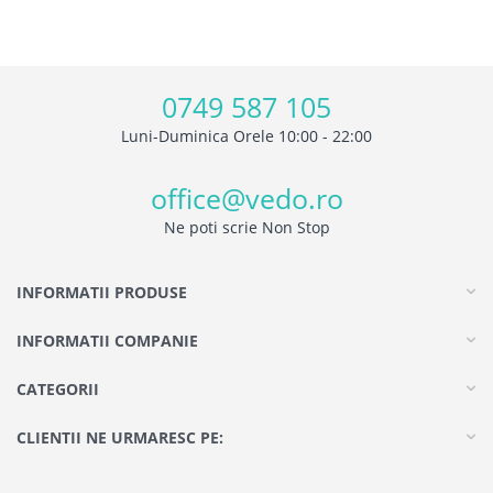
0749 587 105
Luni-Duminica Orele 10:00 - 22:00
office@vedo.ro
Ne poti scrie Non Stop
INFORMATII PRODUSE
INFORMATII COMPANIE
CATEGORII
CLIENTII NE URMARESC PE: