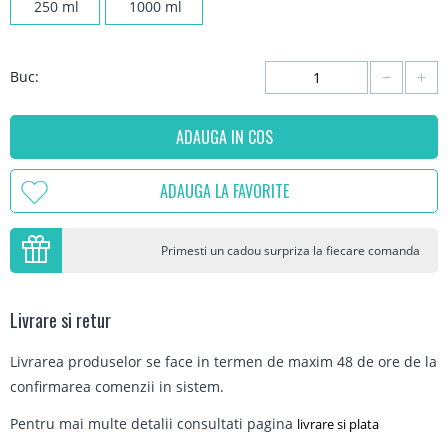
250 ml
1000 ml
−
+
Buc:
ADAUGA IN COS
ADAUGA LA FAVORITE
Primesti un cadou surpriza la fiecare comanda
Livrare si retur
Livrarea produselor se face in termen de maxim 48 de ore de la
confirmarea comenzii in sistem.
Pentru mai multe detalii consultati pagina
livrare si plata