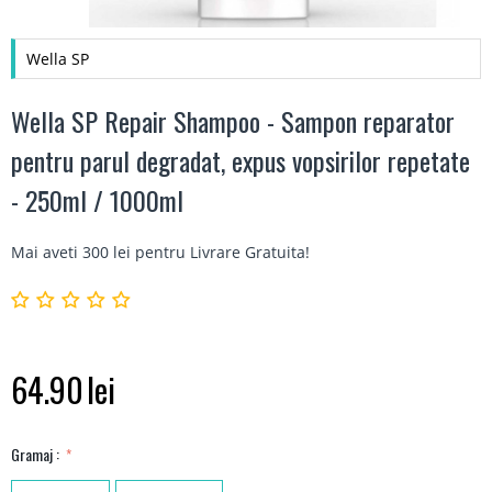
Wella SP
Wella SP Repair Shampoo - Sampon reparator
pentru parul degradat, expus vopsirilor repetate
- 250ml / 1000ml
Mai aveti 300 lei pentru
Livrare Gratuita
!
64.90
lei
Gramaj :