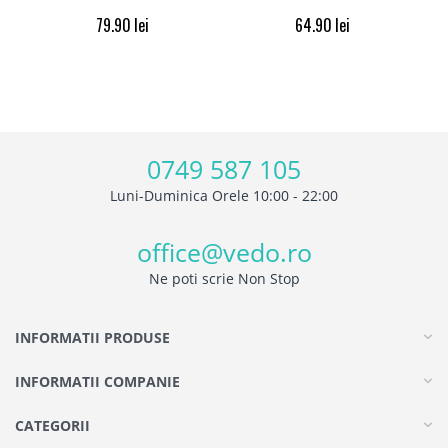
79.90
lei
64.90
lei
0749 587 105
Luni-Duminica Orele 10:00 - 22:00
office@vedo.ro
Ne poti scrie Non Stop
INFORMATII PRODUSE
INFORMATII COMPANIE
CATEGORII