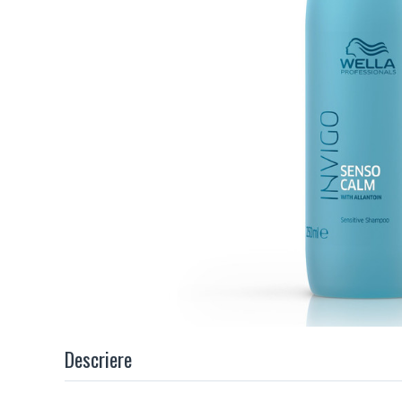
Descriere