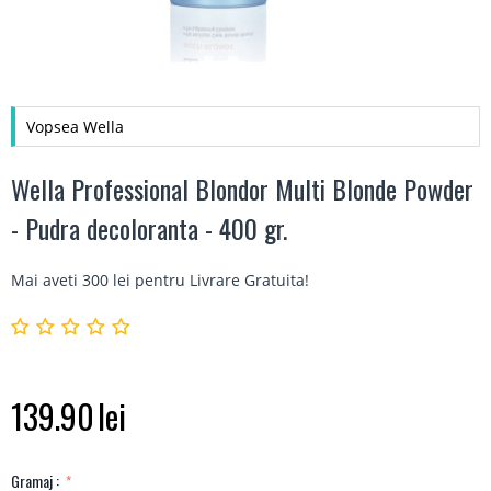
Vopsea Wella
Wella Professional Blondor Multi Blonde Powder
- Pudra decoloranta - 400 gr.
Mai aveti 300 lei pentru
Livrare Gratuita
!
139.90
lei
Gramaj :