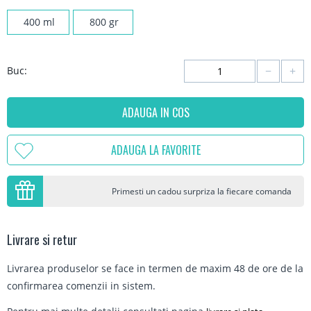
400 ml
800 gr
−
+
Buc:
ADAUGA IN COS
ADAUGA LA FAVORITE
Primesti un cadou surpriza la fiecare comanda
Livrare si retur
Livrarea produselor se face in termen de maxim 48 de ore de la
confirmarea comenzii in sistem.