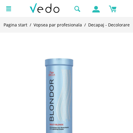
Pagina start
/
Vopsea par profesionala
/
Decapaj - Decolorare