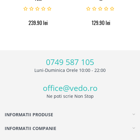
239.90
lei
129.90
lei
0749 587 105
Luni-Duminica Orele 10:00 - 22:00
office@vedo.ro
Ne poti scrie Non Stop
INFORMATII PRODUSE
INFORMATII COMPANIE