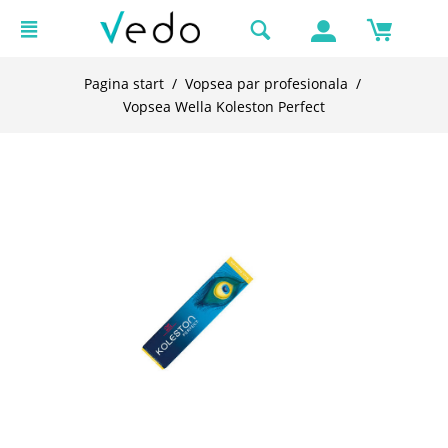
Pagina start
/
Vopsea par profesionala
/
Vopsea Wella Koleston Perfect