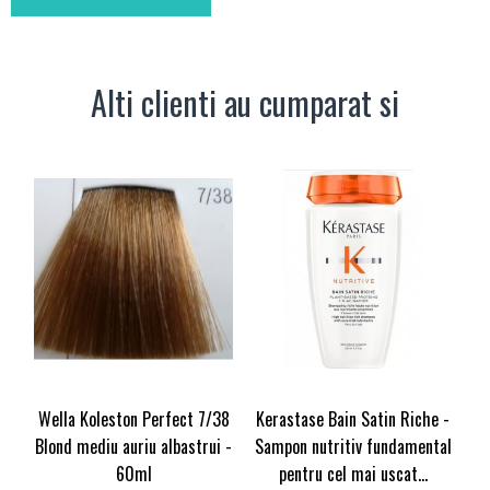
Alti clienti au cumparat si
Wella Koleston Perfect 7/38
Kerastase Bain Satin Riche -
Blond mediu auriu albastrui -
Sampon nutritiv fundamental
60ml
pentru cel mai uscat...