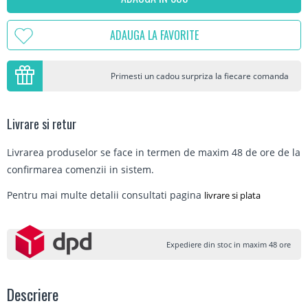
ADAUGA LA FAVORITE
Primesti un cadou surpriza la fiecare comanda
Livrare si retur
Livrarea produselor se face in termen de maxim 48 de ore de la
confirmarea comenzii in sistem.
Pentru mai multe detalii consultati pagina
livrare si plata
Expediere din stoc in maxim 48 ore
Descriere