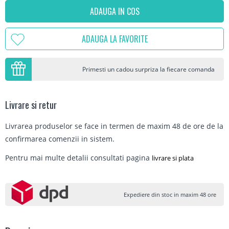
ADAUGA IN COS
ADAUGA LA FAVORITE
Primesti un cadou surpriza la fiecare comanda
Livrare si retur
Livrarea produselor se face in termen de maxim 48 de ore de la
confirmarea comenzii in sistem.
Pentru mai multe detalii consultati pagina
livrare si plata
Expediere din stoc in maxim 48 ore