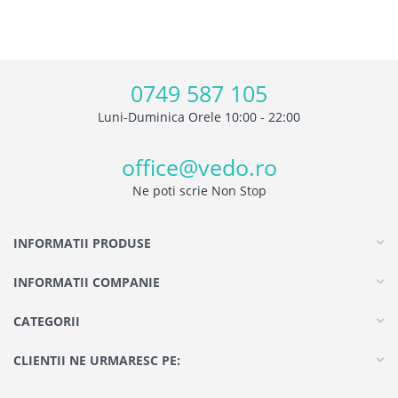
0749 587 105
Luni-Duminica Orele 10:00 - 22:00
office@vedo.ro
Ne poti scrie Non Stop
INFORMATII PRODUSE
INFORMATII COMPANIE
CATEGORII
CLIENTII NE URMARESC PE: