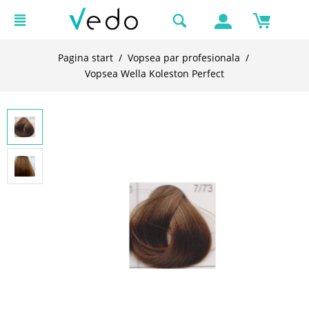
Pagina start
/
Vopsea par profesionala
/
Vopsea Wella Koleston Perfect