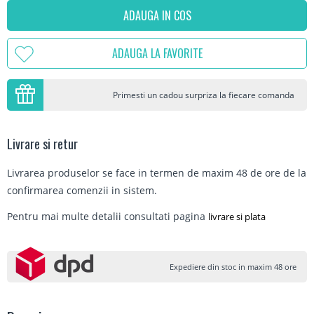
ADAUGA IN COS
ADAUGA LA FAVORITE
Primesti un cadou surpriza la fiecare comanda
Livrare si retur
Livrarea produselor se face in termen de maxim 48 de ore de la
confirmarea comenzii in sistem.
Pentru mai multe detalii consultati pagina
livrare si plata
Expediere din stoc in maxim 48 ore