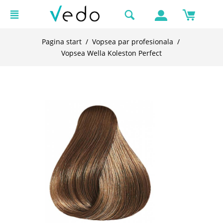
Pagina start
/
Vopsea par profesionala
/
Vopsea Wella Koleston Perfect