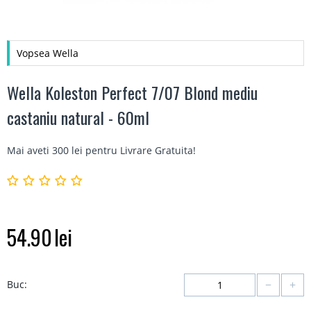
Vopsea Wella
Wella Koleston Perfect 7/07 Blond mediu
castaniu natural - 60ml
Mai aveti 300 lei pentru
Livrare Gratuita
!
54.90
lei
−
+
Buc: