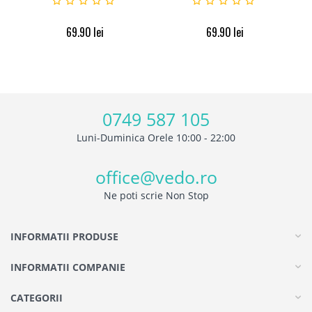
69.90
lei
69.90
lei
0749 587 105
Luni-Duminica Orele 10:00 - 22:00
office@vedo.ro
Ne poti scrie Non Stop
INFORMATII PRODUSE
INFORMATII COMPANIE
CATEGORII