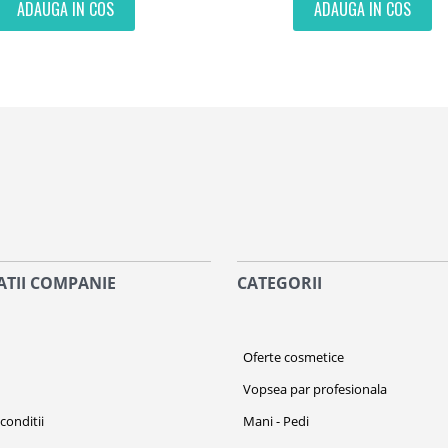
ADAUGA IN COS
ADAUGA IN COS
TII COMPANIE
CATEGORII
i
Oferte cosmetice
Vopsea par profesionala
conditii
Mani - Pedi