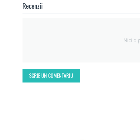
Recenzii
Nici o 
SCRIE UN COMENTARIU