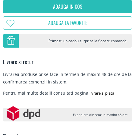
ADAUGA IN COS
ADAUGA LA FAVORITE
Primesti un cadou surpriza la fiecare comanda
Livrare si retur
Livrarea produselor se face in termen de maxim 48 de ore de la
confirmarea comenzii in sistem.
Pentru mai multe detalii consultati pagina
livrare si plata
Expediere din stoc in maxim 48 ore