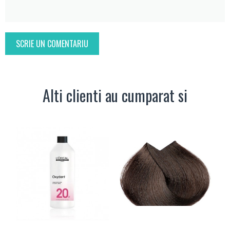
SCRIE UN COMENTARIU
Alti clienti au cumparat si