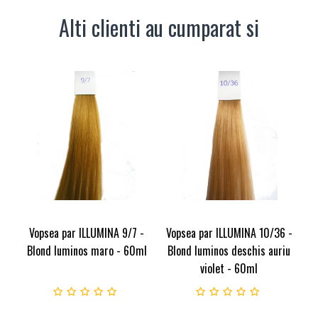
Alti clienti au cumparat si
Vopsea par ILLUMINA 9/7 -
Vopsea par ILLUMINA 10/36 -
Blond luminos maro - 60ml
Blond luminos deschis auriu
violet - 60ml