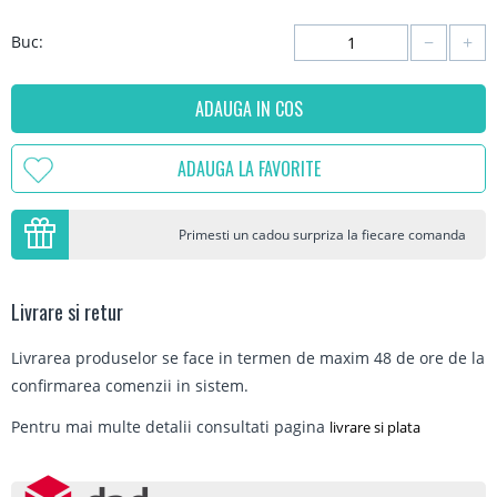
−
+
Buc:
ADAUGA IN COS
ADAUGA LA FAVORITE
Primesti un cadou surpriza la fiecare comanda
Livrare si retur
Livrarea produselor se face in termen de maxim 48 de ore de la
confirmarea comenzii in sistem.
Pentru mai multe detalii consultati pagina
livrare si plata