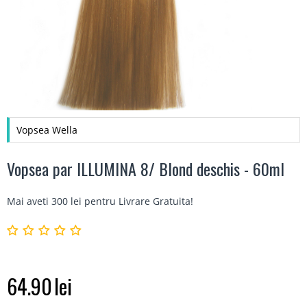
Vopsea Wella
Vopsea par ILLUMINA 8/ Blond deschis - 60ml
Mai aveti 300 lei pentru
Livrare Gratuita
!
64.90
lei