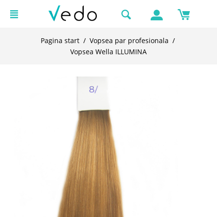
Pagina start
/
Vopsea par profesionala
/
Vopsea Wella ILLUMINA