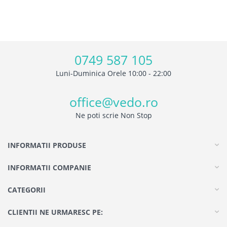
0749 587 105
Luni-Duminica Orele 10:00 - 22:00
office@vedo.ro
Ne poti scrie Non Stop
INFORMATII PRODUSE
INFORMATII COMPANIE
CATEGORII
CLIENTII NE URMARESC PE: