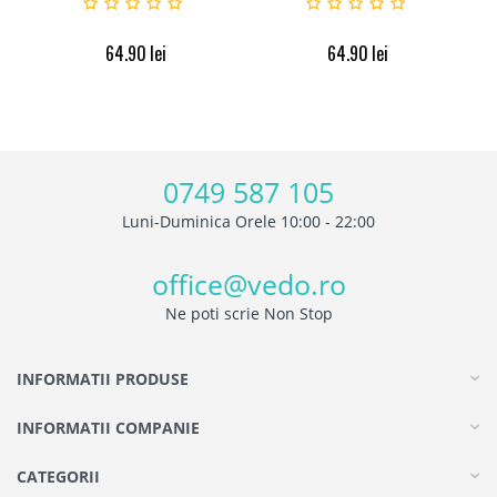
64.90
lei
64.90
lei
0749 587 105
Luni-Duminica Orele 10:00 - 22:00
office@vedo.ro
Ne poti scrie Non Stop
INFORMATII PRODUSE
INFORMATII COMPANIE
CATEGORII