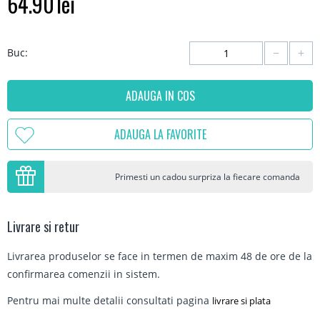
64.90
lei
−
+
Buc:
ADAUGA IN COS
ADAUGA LA FAVORITE
Primesti un cadou surpriza la fiecare comanda
Livrare si retur
Livrarea produselor se face in termen de maxim 48 de ore de la
confirmarea comenzii in sistem.
Pentru mai multe detalii consultati pagina
livrare si plata