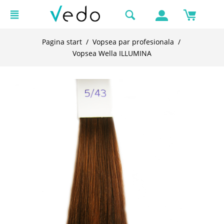
Pagina start
/
Vopsea par profesionala
/
Vopsea Wella ILLUMINA