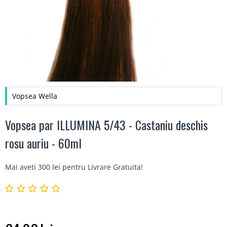
Vopsea Wella
Vopsea par ILLUMINA 5/43 - Castaniu deschis
rosu auriu - 60ml
Mai aveti 300 lei pentru
Livrare Gratuita
!