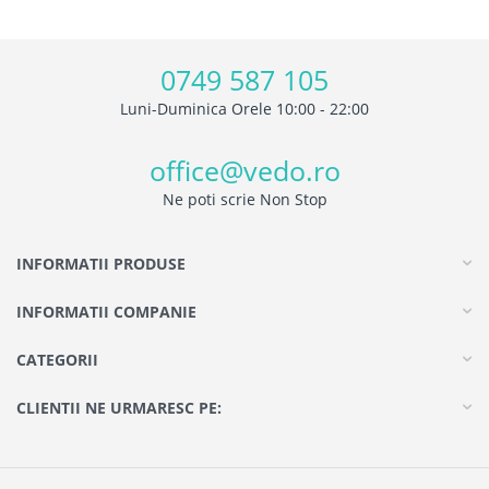
0749 587 105
Luni-Duminica Orele 10:00 - 22:00
office@vedo.ro
Ne poti scrie Non Stop
INFORMATII PRODUSE
INFORMATII COMPANIE
CATEGORII
CLIENTII NE URMARESC PE: