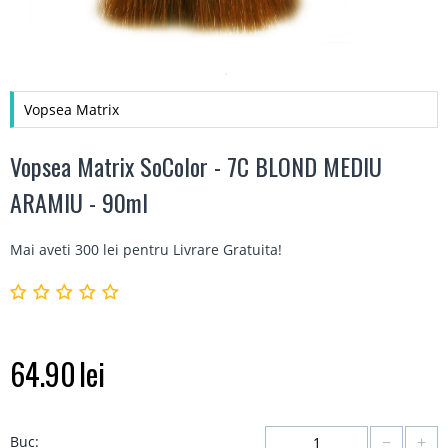
Vopsea Matrix
Vopsea Matrix SoColor - 7C BLOND MEDIU
ARAMIU - 90ml
Mai aveti 300 lei pentru
Livrare Gratuita
!
64.90
lei
−
+
Buc: