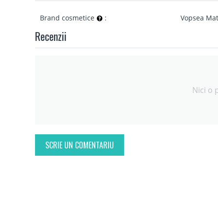
Brand cosmetice
:
Vopsea Mat
Recenzii
Nici o 
SCRIE UN COMENTARIU