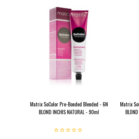
Matrix SoColor Pre-Bonded Blended - 6N
Matrix So
BLOND INCHIS NATURAL - 90ml
BLOND 