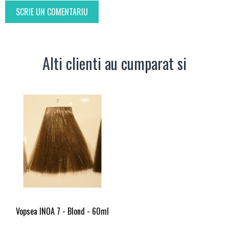
SCRIE UN COMENTARIU
Alti clienti au cumparat si
Vopsea INOA 7 - Blond - 60ml