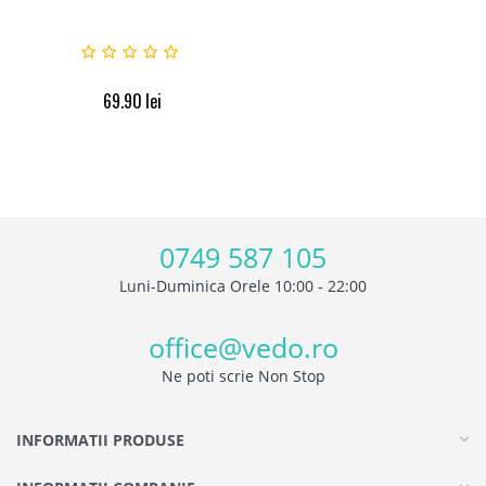
69.90
lei
0749 587 105
Luni-Duminica Orele 10:00 - 22:00
office@vedo.ro
Ne poti scrie Non Stop
INFORMATII PRODUSE