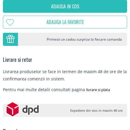
ADAUGA IN COS
ADAUGA LA FAVORITE
Primesti un cadou surpriza la fiecare comanda
Livrare si retur
Livrarea produselor se face in termen de maxim 48 de ore de la
confirmarea comenzii in sistem.
Pentru mai multe detalii consultati pagina
livrare si plata
Expediere din stoc in maxim 48 ore