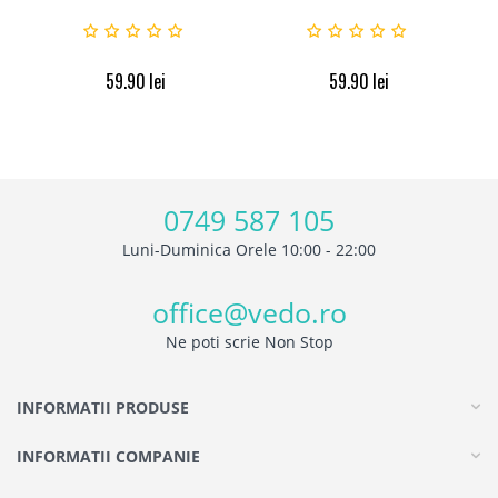
59.90
lei
59.90
lei
0749 587 105
Luni-Duminica Orele 10:00 - 22:00
office@vedo.ro
Ne poti scrie Non Stop
INFORMATII PRODUSE
INFORMATII COMPANIE