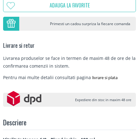
ADAUGA LA FAVORITE
Primesti un cadou surpriza la fiecare comanda
Livrare si retur
Livrarea produselor se face in termen de maxim 48 de ore de la
confirmarea comenzii in sistem.
Pentru mai multe detalii consultati pagina
livrare si plata
Expediere din stoc in maxim 48 ore
Descriere