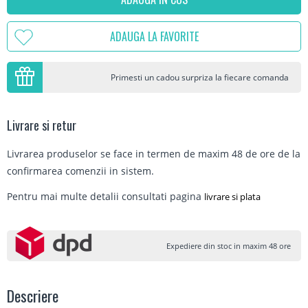
ADAUGA LA FAVORITE
Primesti un cadou surpriza la fiecare comanda
Livrare si retur
Livrarea produselor se face in termen de maxim 48 de ore de la
confirmarea comenzii in sistem.
Pentru mai multe detalii consultati pagina
livrare si plata
Expediere din stoc in maxim 48 ore
Descriere