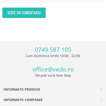
SCRIE UN COMENTARIU
0749 587 105
Luni-Duminica Orele 10:00 - 22:00
office@vedo.ro
Ne poti scrie Non Stop
INFORMATII PRODUSE
INFORMATII COMPANIE