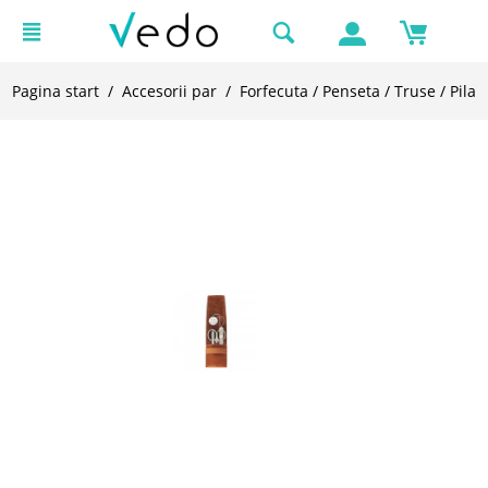
Pagina start
/
Accesorii par
/
Forfecuta / Penseta / Truse / Pila