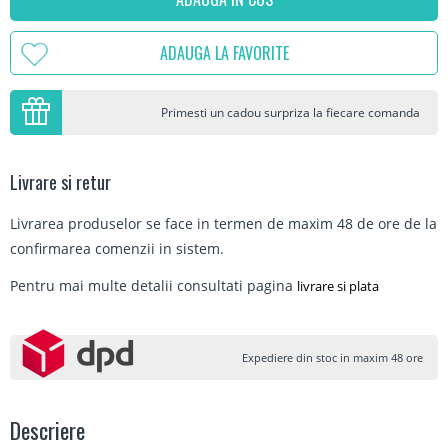
ADAUGA LA FAVORITE
Primesti un cadou surpriza la fiecare comanda
Livrare si retur
Livrarea produselor se face in termen de maxim 48 de ore de la
confirmarea comenzii in sistem.
Pentru mai multe detalii consultati pagina
livrare si plata
Expediere din stoc in maxim 48 ore
Descriere