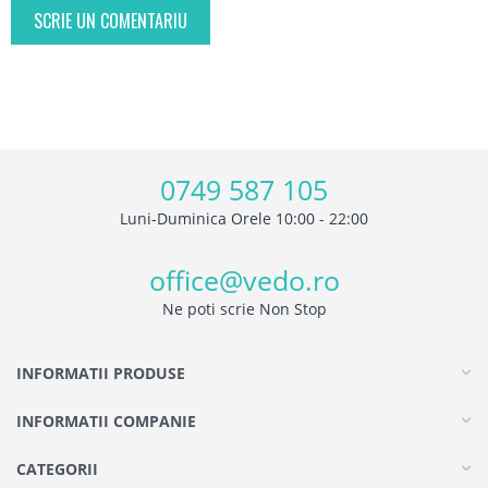
SCRIE UN COMENTARIU
0749 587 105
Luni-Duminica Orele 10:00 - 22:00
office@vedo.ro
Ne poti scrie Non Stop
INFORMATII PRODUSE
INFORMATII COMPANIE
CATEGORII