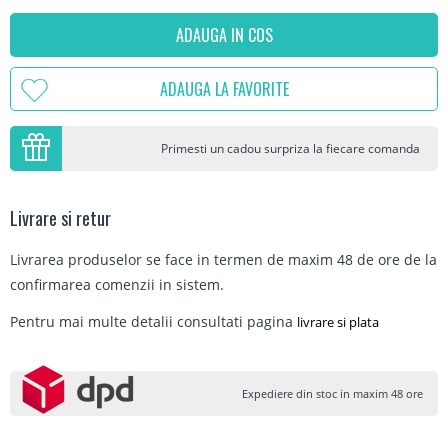
ADAUGA IN COS
ADAUGA LA FAVORITE
Primesti un cadou surpriza la fiecare comanda
Livrare si retur
Livrarea produselor se face in termen de maxim 48 de ore de la
confirmarea comenzii in sistem.
Pentru mai multe detalii consultati pagina
livrare si plata
Expediere din stoc in maxim 48 ore