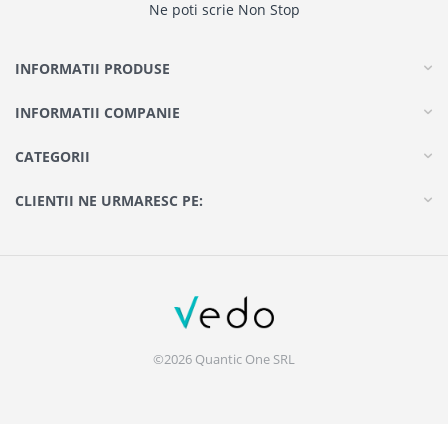
Ne poti scrie Non Stop
INFORMATII PRODUSE
INFORMATII COMPANIE
CATEGORII
CLIENTII NE URMARESC PE:
©2026 Quantic One SRL