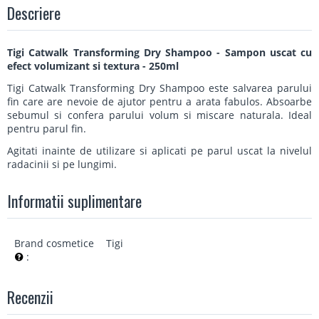
Descriere
Tigi Catwalk Transforming Dry Shampoo - Sampon uscat cu
efect volumizant si textura - 250ml
Tigi Catwalk Transforming Dry Shampoo este salvarea parului
fin care are nevoie de ajutor pentru a arata fabulos. Absoarbe
sebumul si confera parului volum si miscare naturala. Ideal
pentru parul fin.
Agitati inainte de utilizare si aplicati pe parul uscat la nivelul
radacinii si pe lungimi.
Informatii suplimentare
Brand cosmetice
Tigi
:
Recenzii