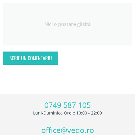
Nici o postare găsită
SCRIE UN COMENTARIU
0749 587 105
Luni-Duminica Orele 10:00 - 22:00
office@vedo.ro