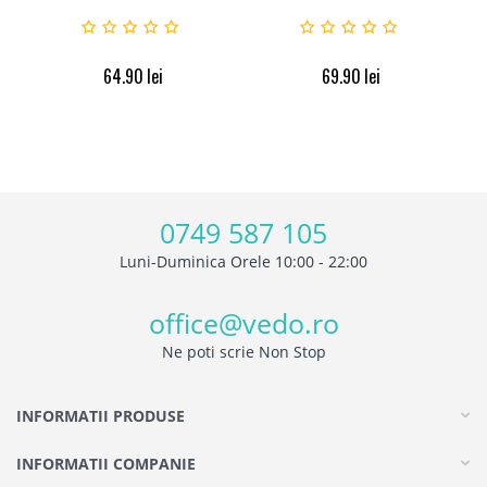
64.90
lei
69.90
lei
0749 587 105
Luni-Duminica Orele 10:00 - 22:00
office@vedo.ro
Ne poti scrie Non Stop
INFORMATII PRODUSE
INFORMATII COMPANIE