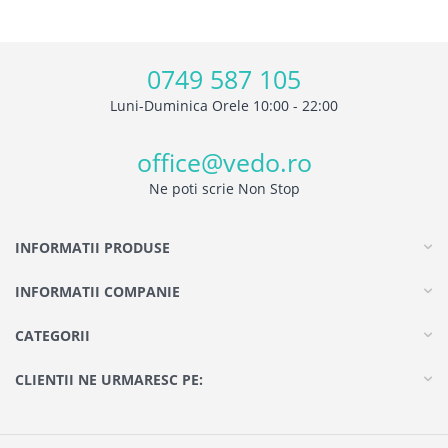
0749 587 105
Luni-Duminica Orele 10:00 - 22:00
office@vedo.ro
Ne poti scrie Non Stop
INFORMATII PRODUSE
INFORMATII COMPANIE
CATEGORII
CLIENTII NE URMARESC PE: