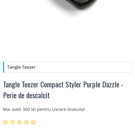
Tangle Teezer
Tangle Teezer Compact Styler Purple Dazzle -
Perie de descalcit
Mai aveti 300 lei pentru
Livrare Gratuita
!