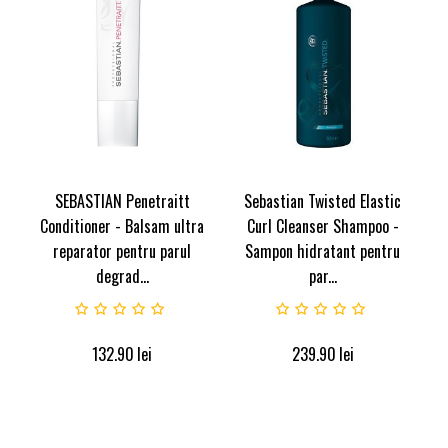
SEBASTIAN Penetraitt
Sebastian Twisted Elastic
Conditioner - Balsam ultra
Curl Cleanser Shampoo -
reparator pentru parul
Sampon hidratant pentru
degrad...
par...
132.90
lei
239.90
lei