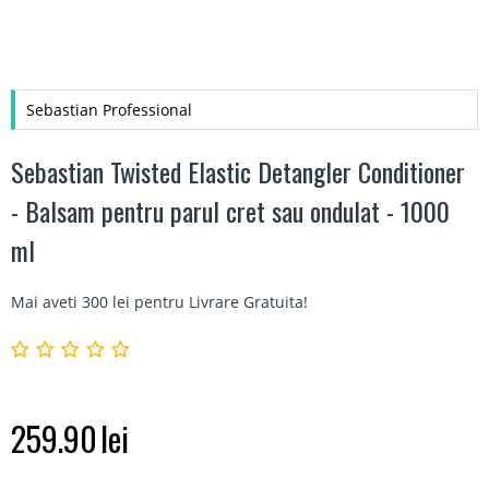
Sebastian Professional
Sebastian Twisted Elastic Detangler Conditioner
- Balsam pentru parul cret sau ondulat - 1000
ml
Mai aveti 300 lei pentru
Livrare Gratuita
!
259.90
lei