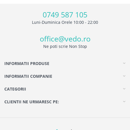
0749 587 105
Luni-Duminica Orele 10:00 - 22:00
office@vedo.ro
Ne poti scrie Non Stop
INFORMATII PRODUSE
INFORMATII COMPANIE
CATEGORII
CLIENTII NE URMARESC PE: