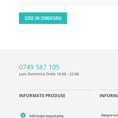
SCRIE UN COMENTARIU
0749 587 105
Luni-Duminica Orele 10:00 - 22:00
INFORMATII PRODUSE
INFORMA
Despre no
Informatii importante