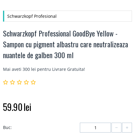
Schwarzkopf Profesional
Schwarzkopf Professional GoodBye Yellow -
Sampon cu pigment albastru care neutralizeaza
nuantele de galben 300 ml
Mai aveti 300 lei pentru
Livrare Gratuita
!
59.90
lei
−
+
Buc: