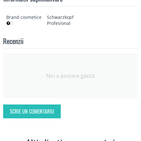
Brand cosmetice
Schwarzkopf
:
Profesional
Recenzii
Nici o postare găsită
SCRIE UN COMENTARIU