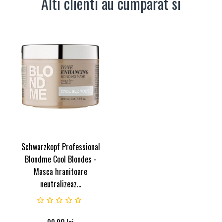
Alti clienti au cumparat si
Schwarzkopf Professional
Blondme Cool Blondes -
Masca hranitoare
neutralizeaz...