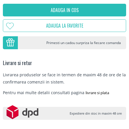
ADAUGA IN COS
ADAUGA LA FAVORITE
Primesti un cadou surpriza la fiecare comanda
Livrare si retur
Livrarea produselor se face in termen de maxim 48 de ore de la
confirmarea comenzii in sistem.
Pentru mai multe detalii consultati pagina
livrare si plata
Expediere din stoc in maxim 48 ore