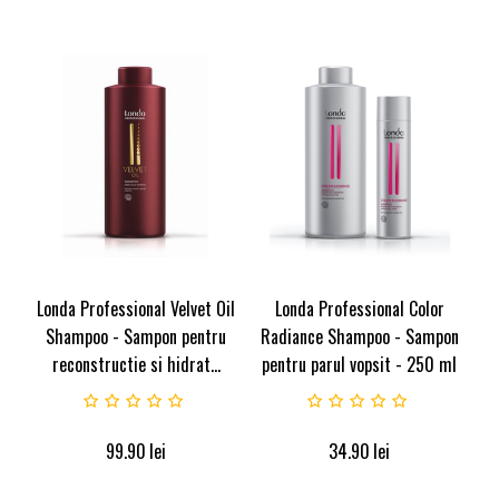
Londa Professional Velvet Oil
Londa Professional Color
Shampoo - Sampon pentru
Radiance Shampoo - Sampon
reconstructie si hidrat...
pentru parul vopsit - 250 ml
99.90
lei
34.90
lei