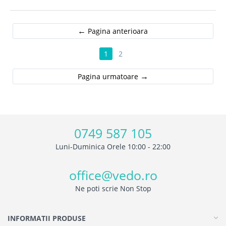
Pagina anterioara
1
2
Pagina urmatoare
0749 587 105
Luni-Duminica Orele 10:00 - 22:00
office@vedo.ro
Ne poti scrie Non Stop
INFORMATII PRODUSE