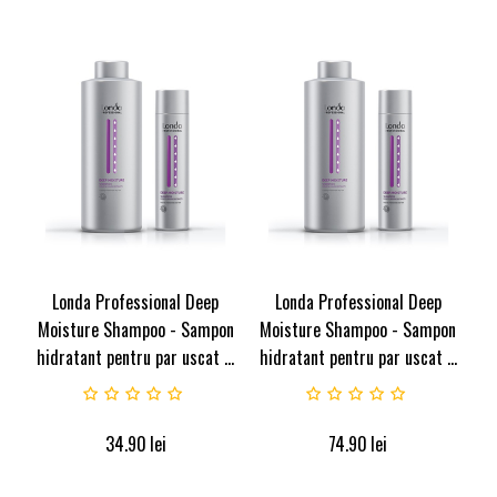
Londa Professional Deep
Londa Professional Deep
Moisture Shampoo - Sampon
Moisture Shampoo - Sampon
hidratant pentru par uscat ...
hidratant pentru par uscat ...
34.90
lei
74.90
lei