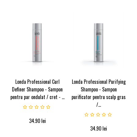
Londa Professional Curl
Londa Professional Purifying
Definer Shampoo - Sampon
Shampoo - Sampon
pentru par ondulat / cret - ...
purificator pentru scalp gras
/...
34.90
lei
34.90
lei