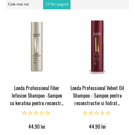
Cele mai noi
12 Per pagina
Londa Professional Fiber
Londa Professional Velvet Oil
Infusion Shampoo -Sampon
Shampoo - Sampon pentru
cu keratina pentru reconstr...
reconstructie si hidrat...
44.90
lei
44.90
lei