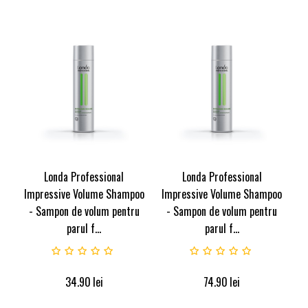
Londa Professional
Londa Professional
Impressive Volume Shampoo
Impressive Volume Shampoo
- Sampon de volum pentru
- Sampon de volum pentru
parul f...
parul f...
34.90
lei
74.90
lei