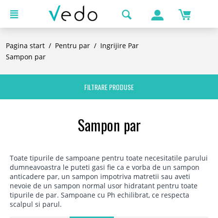
Pagina start
/
Pentru par
/
Ingrijire Par
Sampon par
FILTRARE PRODUSE
Sampon par
Toate tipurile de sampoane pentru toate necesitatile parului
dumneavoastra le puteti gasi fie ca e vorba de un sampon
anticadere par, un sampon impotriva matretii sau aveti
nevoie de un sampon normal usor hidratant pentru toate
tipurile de par. Sampoane cu Ph echilibrat, ce respecta
scalpul si parul.