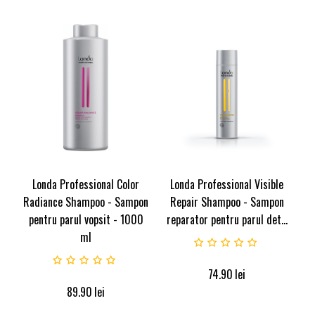
Londa Professional Color
Londa Professional Visible
Radiance Shampoo - Sampon
Repair Shampoo - Sampon
pentru parul vopsit - 1000
reparator pentru parul det...
ml
74.90
lei
89.90
lei