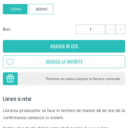
150ml
400ml
−
+
Buc:
ADAUGA IN COS
ADAUGA LA FAVORITE
Primesti un cadou surpriza la fiecare comanda
Livrare si retur
Livrarea produselor se face in termen de maxim 48 de ore de la
confirmarea comenzii in sistem.