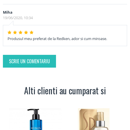
Miha
19/06/2020, 10:34
Produsul meu preferat de la Redken, ador si cum miroase.
SCRIE UN COMENTARIU
Alti clienti au cumparat si