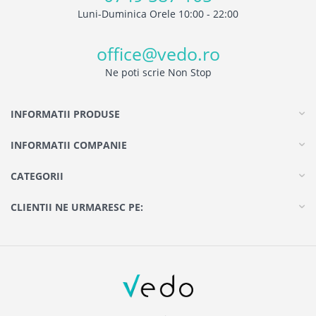
Luni-Duminica Orele 10:00 - 22:00
office@vedo.ro
Ne poti scrie Non Stop
INFORMATII PRODUSE
INFORMATII COMPANIE
CATEGORII
CLIENTII NE URMARESC PE: