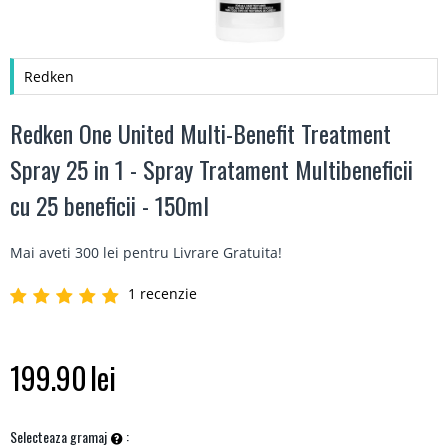
Redken
Redken One United Multi-Benefit Treatment
Spray 25 in 1 - Spray Tratament Multibeneficii
cu 25 beneficii - 150ml
Mai aveti 300 lei pentru
Livrare Gratuita
!
1 recenzie
199.90
lei
Selecteaza gramaj
: