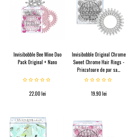
Invisibobble Bee Mine Duo
Invisibobble Original Chrome
Pack Original + Nano
Sweet Chrome Hair Rings -
Prinzatoare de par sa...
22.00
lei
19.90
lei