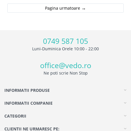
Pagina urmatoare
0749 587 105
Luni-Duminica Orele 10:00 - 22:00
office@vedo.ro
Ne poti scrie Non Stop
INFORMATII PRODUSE
INFORMATII COMPANIE
CATEGORII
CLIENTII NE URMARESC PE: