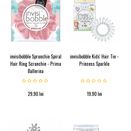
invisibobble Sprunchie Spiral
invisibobble Kids' Hair Tie -
Hair Ring Scrunchie - Prima
Princess Sparkle
Ballerina
29.90
lei
19.90
lei