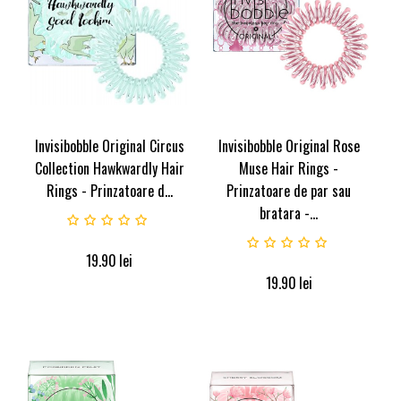
Invisibobble Original Circus
Invisibobble Original Rose
Collection Hawkwardly Hair
Muse Hair Rings -
Rings - Prinzatoare d...
Prinzatoare de par sau
bratara -...
19.90
lei
19.90
lei