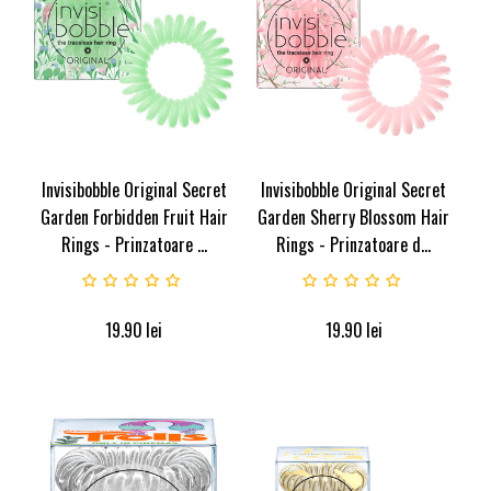
Invisibobble Original Secret
Invisibobble Original Secret
Garden Forbidden Fruit Hair
Garden Sherry Blossom Hair
Rings - Prinzatoare ...
Rings - Prinzatoare d...
19.90
lei
19.90
lei