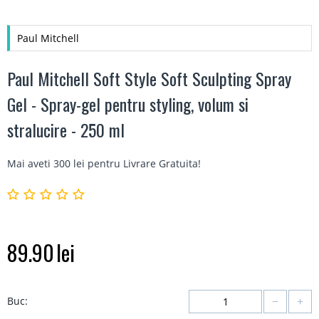
Paul Mitchell
Paul Mitchell Soft Style Soft Sculpting Spray
Gel - Spray-gel pentru styling, volum si
stralucire - 250 ml
Mai aveti 300 lei pentru
Livrare Gratuita
!
89.90
lei
−
+
Buc: