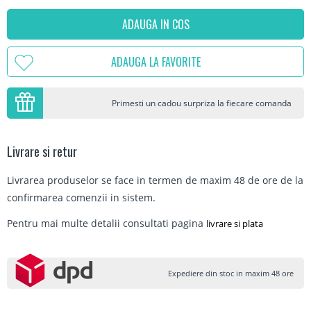
ADAUGA IN COS
ADAUGA LA FAVORITE
Primesti un cadou surpriza la fiecare comanda
Livrare si retur
Livrarea produselor se face in termen de maxim 48 de ore de la
confirmarea comenzii in sistem.
Pentru mai multe detalii consultati pagina
livrare si plata
Expediere din stoc in maxim 48 ore