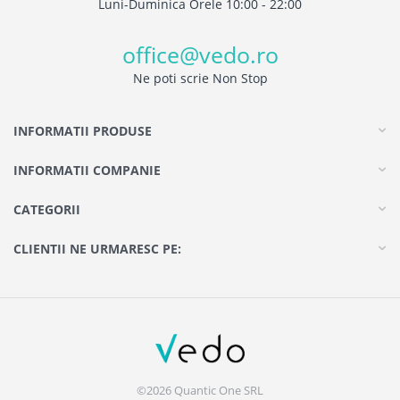
Luni-Duminica Orele 10:00 - 22:00
office@vedo.ro
Ne poti scrie Non Stop
INFORMATII PRODUSE
INFORMATII COMPANIE
CATEGORII
CLIENTII NE URMARESC PE:
©2026 Quantic One SRL