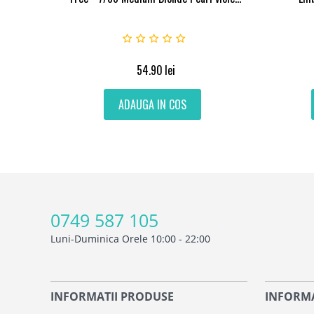
54.90
lei
ADAUGA IN COS
0749 587 105
Luni-Duminica Orele 10:00 - 22:00
INFORMATII PRODUSE
INFORMA