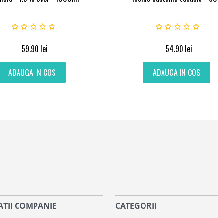
59.90
lei
54.90
lei
ADAUGA IN COS
ADAUGA IN COS
TII COMPANIE
CATEGORII