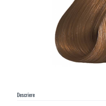
Descriere