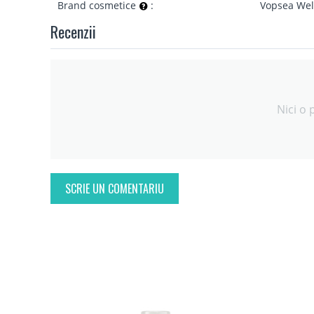
Brand cosmetice
:
Vopsea Wel
Recenzii
Nici o 
SCRIE UN COMENTARIU