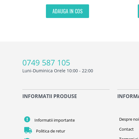
ADAUGA IN COS
0749 587 105
Luni-Duminica Orele 10:00 - 22:00
INFORMATII PRODUSE
INFORMA
Despre no
Informatii importante
Contact
Politica de retur