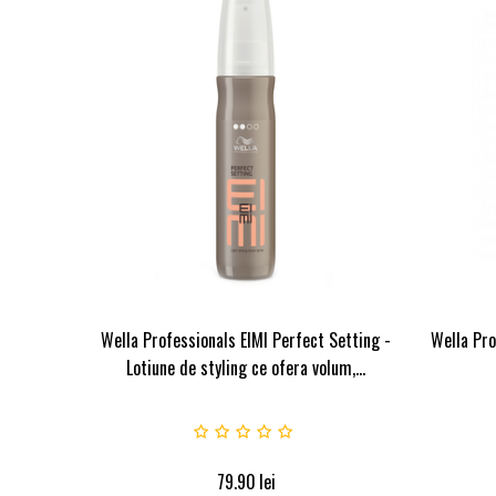
Wella Professionals EIMI Perfect Setting -
Wella Pro
Lotiune de styling ce ofera volum,...
79.90
lei