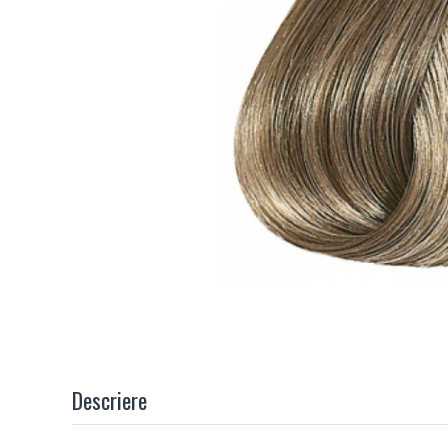
Descriere