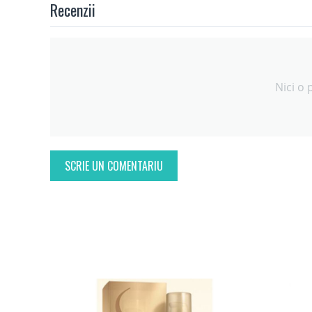
Recenzii
Nici o 
SCRIE UN COMENTARIU