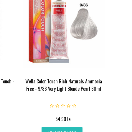
 Touch -
Wella Color Touch Rich Naturals Ammonia
Free - 9/86 Very Light Blonde Pearl 60ml
54.90
lei