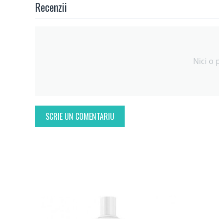
Recenzii
Nici o 
SCRIE UN COMENTARIU