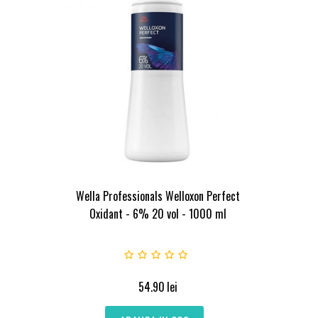
Wella Professionals Welloxon Perfect
Oxidant - 6% 20 vol - 1000 ml
54.90
lei