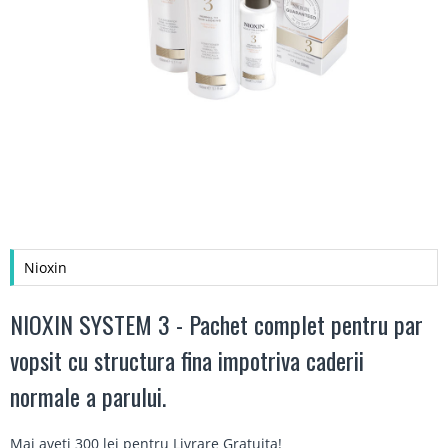
Nioxin
NIOXIN SYSTEM 3 - Pachet complet pentru par
vopsit cu structura fina impotriva caderii
normale a parului.
Mai aveti 300 lei pentru
Livrare Gratuita
!