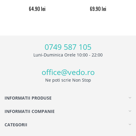
64.90
lei
69.90
lei
0749 587 105
Luni-Duminica Orele 10:00 - 22:00
office@vedo.ro
Ne poti scrie Non Stop
INFORMATII PRODUSE
INFORMATII COMPANIE
CATEGORII