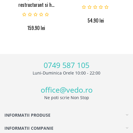
restructurant si h...
54.90
lei
159.90
lei
0749 587 105
Luni-Duminica Orele 10:00 - 22:00
office@vedo.ro
Ne poti scrie Non Stop
INFORMATII PRODUSE
INFORMATII COMPANIE