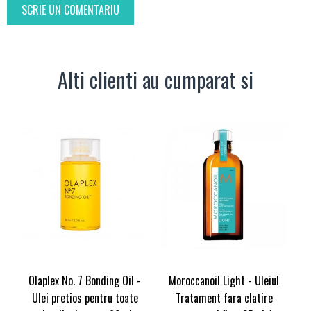
SCRIE UN COMENTARIU
Alti clienti au cumparat si
Olaplex No. 7 Bonding Oil -
Moroccanoil Light - Uleiul
Ulei pretios pentru toate
Tratament fara clatire